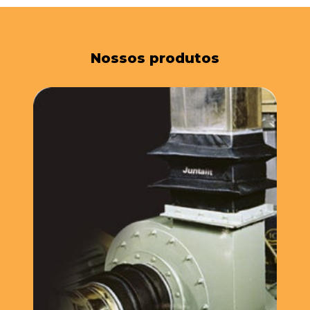
Nossos produtos