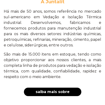
A Juntalit
Há mais de 50 anos, somos referência no mercado
sul-americano em Vedação e Isolação Térmica
industrial. Desenvolvemos, fabricamos e
fornecemos produtos para manutenção industrial
para os mais diversos setores: indústrias químicas,
petroquímicas, refinarias, mineração, cimento, papel
e celulose, siderúrgicas, entre outros.
São mais de 15.000 itens em estoque, tendo como
objetivo proporcionar aos nossos clientes, a mais
completa linha de produtos para vedação e isolação
térmica, com qualidade, confiabilidade, rapidez e
respeito com o meio ambiente.
saiba mais sobre