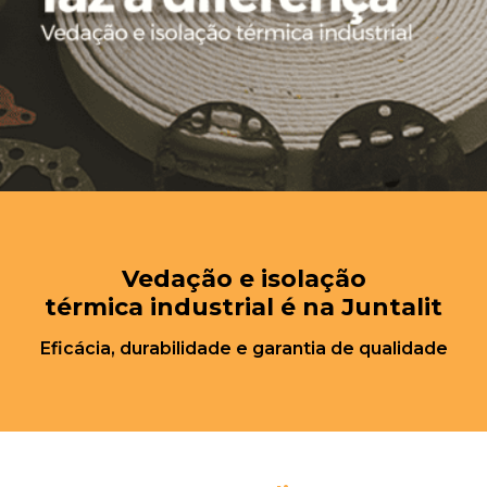
Vedação e isolação
térmica industrial é na Juntalit
Eficácia, durabilidade e garantia de qualidade