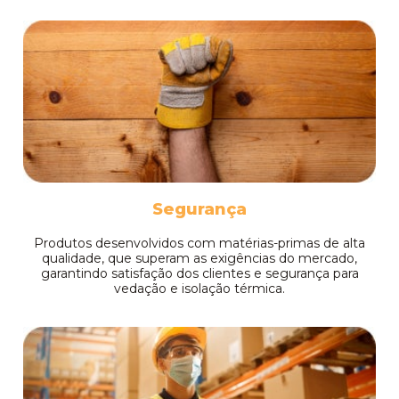
Segurança
Produtos desenvolvidos com matérias-primas de alta
qualidade, que superam as exigências do mercado,
garantindo satisfação dos clientes e segurança para
vedação e isolação térmica.