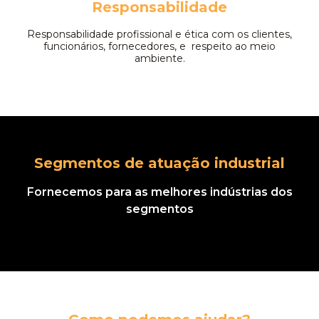
Responsabilidade
Responsabilidade profissional e ética com os clientes,
funcionários, fornecedores, e respeito ao meio
ambiente.
Segmentos de atuação industrial
Fornecemos para as melhores indústrias dos
segmentos