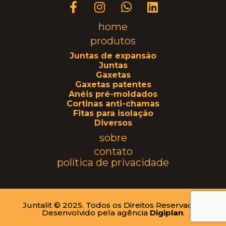
home
produtos
Juntas de expansão
Juntas
Gaxetas
Gaxetas patentes
Anéis pré-moldados
Cortinas anti-chamas
Fitas para isolação
Diversos
sobre
contato
política de privacidade
Juntalit © 2025. Todos os Direitos Reservados.
Desenvolvido pela agência
Digiplan
.