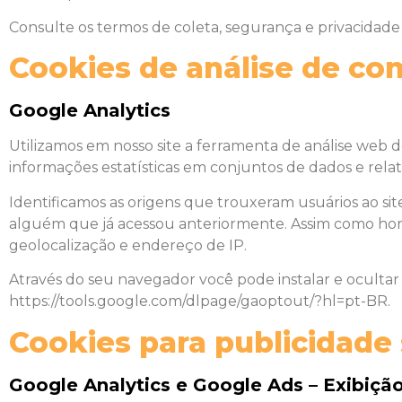
Consulte os termos de coleta, segurança e privacidade 
Cookies de análise de c
Google Analytics
Utilizamos em nosso site a ferramenta de análise web d
informações estatísticas em conjuntos de dados e relat
Identificamos as origens que trouxeram usuários ao site
alguém que já acessou anteriormente. Assim como horár
geolocalização e endereço de IP.
Através do seu navegador você pode instalar e ocultar
https://tools.google.com/dlpage/gaoptout/?hl=pt-BR.
Cookies para publicidade
Google Analytics e Google Ads – Exibiçã