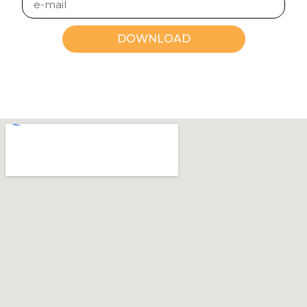
DOWNLOAD