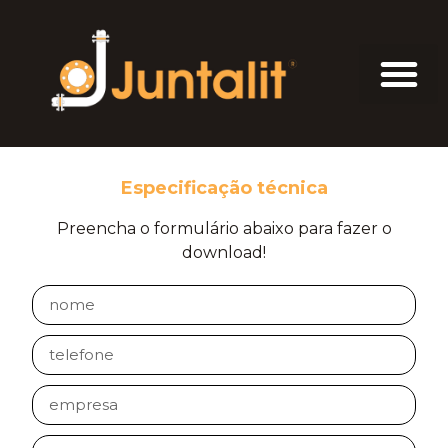
Especificação técnica
Preencha o formulário abaixo para fazer o
download!