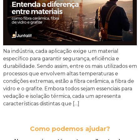
Na indústria, cada aplicação exige um material
específico para garantir segurança, eficiência e
durabilidade. Sendo assim, entre os mais utilizados em
processos que envolvem altas temperaturas e
condições extremas, estão a fibra cerâmica, a fibra de
vidro e o grafite. Embora todos sejam essenciais para
vedação e isolação térmica, cada um apresenta
características distintas que […]
Como podemos ajudar?