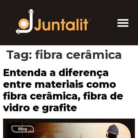
Tag:
fibra cerâmica
Entenda a diferença
entre materiais como
fibra cerâmica, fibra de
vidro e grafite