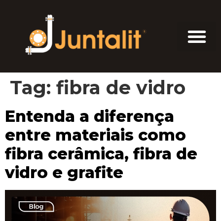
Tag:
fibra de vidro
Entenda a diferença
entre materiais como
fibra cerâmica, fibra de
vidro e grafite