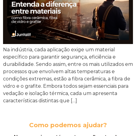
Na indústria, cada aplicação exige um material
específico para garantir segurança, eficiência e
durabilidade. Sendo assim, entre os mais utilizados em
processos que envolvem altas temperaturas e
condições extremas, estão a fibra cerâmica, a fibra de
vidro e o grafite. Embora todos sejam essenciais para
vedação e isolação térmica, cada um apresenta
características distintas que […]
Como podemos ajudar?