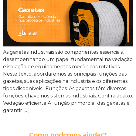
As gaxetas industriais são componentes essenciais,
desempenhando um papel fundamental na vedação
e isolação de equipamentos mecânicos rotativos.
Neste texto, abordaremos as principais funções das
gaxetas, suas aplicações na indústria e os diferentes
tipos disponíveis. Funções: As gaxetas têm diversas
funções-chave nos sistemas industriais. Confira abaixo:
Vedação eficiente A função primordial das gaxetas é
garantir […]
Como podemos ajudar?