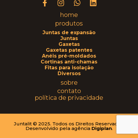
home
produtos
Juntas de expansão
Juntas
Gaxetas
Gaxetas patentes
Anéis pré-moldados
Cortinas anti-chamas
Fitas para isolação
Diversos
sobre
contato
política de privacidade
Juntalit © 2025. Todos os Direitos Reservados.
Desenvolvido pela agência
Digiplan
.