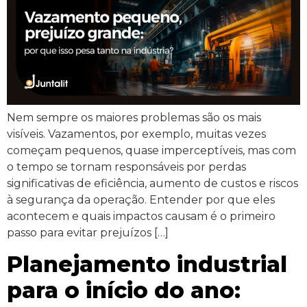
Nem sempre os maiores problemas são os mais
visíveis. Vazamentos, por exemplo, muitas vezes
começam pequenos, quase imperceptíveis, mas com
o tempo se tornam responsáveis por perdas
significativas de eficiência, aumento de custos e riscos
à segurança da operação. Entender por que eles
acontecem e quais impactos causam é o primeiro
passo para evitar prejuízos […]
Planejamento industrial
para o início do ano: