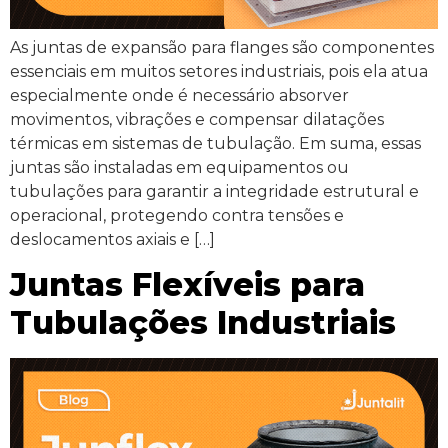
As juntas de expansão para flanges são componentes
essenciais em muitos setores industriais, pois ela atua
especialmente onde é necessário absorver
movimentos, vibrações e compensar dilatações
térmicas em sistemas de tubulação. Em suma, essas
juntas são instaladas em equipamentos ou
tubulações para garantir a integridade estrutural e
operacional, protegendo contra tensões e
deslocamentos axiais e […]
Juntas Flexíveis para
Tubulações Industriais