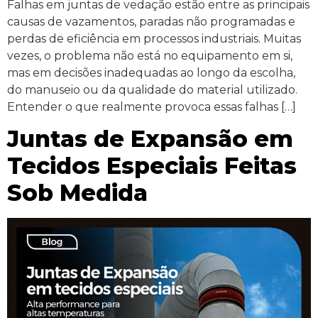
Falhas em juntas de vedação estão entre as principais
causas de vazamentos, paradas não programadas e
perdas de eficiência em processos industriais. Muitas
vezes, o problema não está no equipamento em si,
mas em decisões inadequadas ao longo da escolha,
do manuseio ou da qualidade do material utilizado.
Entender o que realmente provoca essas falhas […]
Juntas de Expansão em
Tecidos Especiais Feitas
Sob Medida