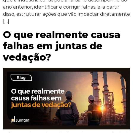
ano anterior, identificar e corrigir falhas, e, a partir
disso, estruturar ações que vão impactar diretamente
[…]
O que realmente causa
falhas em juntas de
vedação?