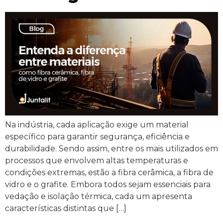
Na indústria, cada aplicação exige um material
específico para garantir segurança, eficiência e
durabilidade. Sendo assim, entre os mais utilizados em
processos que envolvem altas temperaturas e
condições extremas, estão a fibra cerâmica, a fibra de
vidro e o grafite. Embora todos sejam essenciais para
vedação e isolação térmica, cada um apresenta
características distintas que […]