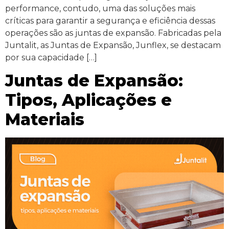
performance, contudo, uma das soluções mais
críticas para garantir a segurança e eficiência dessas
operações são as juntas de expansão. Fabricadas pela
Juntalit, as Juntas de Expansão, Junflex, se destacam
por sua capacidade […]
Juntas de Expansão:
Tipos, Aplicações e
Materiais