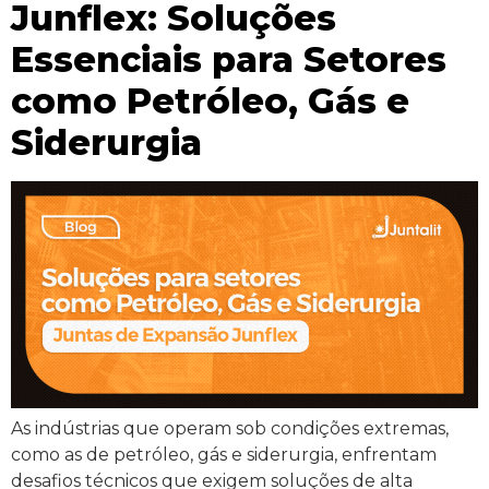
Junflex: Soluções
Essenciais para Setores
como Petróleo, Gás e
Siderurgia
As indústrias que operam sob condições extremas,
como as de petróleo, gás e siderurgia, enfrentam
desafios técnicos que exigem soluções de alta