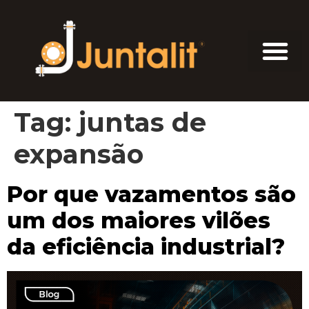
Tag:
juntas de
expansão
Por que vazamentos são
um dos maiores vilões
da eficiência industrial?