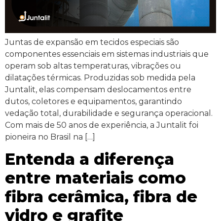
Juntas de expansão em tecidos especiais são
componentes essenciais em sistemas industriais que
operam sob altas temperaturas, vibrações ou
dilatações térmicas. Produzidas sob medida pela
Juntalit, elas compensam deslocamentos entre
dutos, coletores e equipamentos, garantindo
vedação total, durabilidade e segurança operacional.
Com mais de 50 anos de experiência, a Juntalit foi
pioneira no Brasil na […]
Entenda a diferença
entre materiais como
fibra cerâmica, fibra de
vidro e grafite