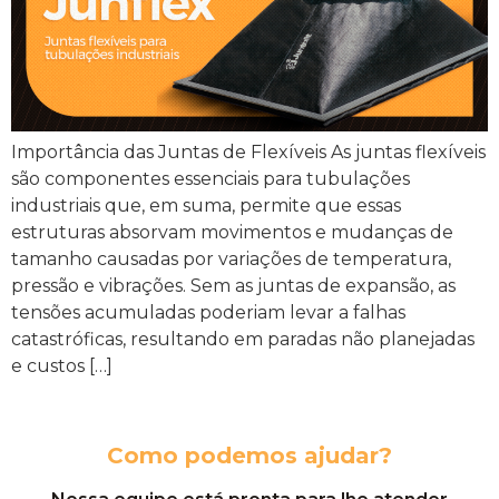
Importância das Juntas de Flexíveis As juntas flexíveis
são componentes essenciais para tubulações
industriais que, em suma, permite que essas
estruturas absorvam movimentos e mudanças de
tamanho causadas por variações de temperatura,
pressão e vibrações. Sem as juntas de expansão, as
tensões acumuladas poderiam levar a falhas
catastróficas, resultando em paradas não planejadas
e custos […]
Como podemos ajudar?