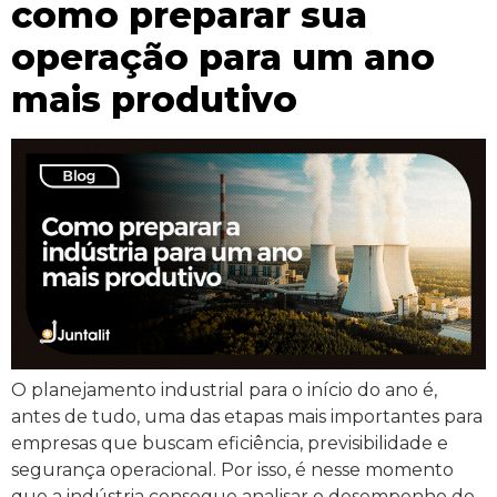
como preparar sua
operação para um ano
mais produtivo
O planejamento industrial para o início do ano é,
antes de tudo, uma das etapas mais importantes para
empresas que buscam eficiência, previsibilidade e
segurança operacional. Por isso, é nesse momento
que a indústria consegue analisar o desempenho do