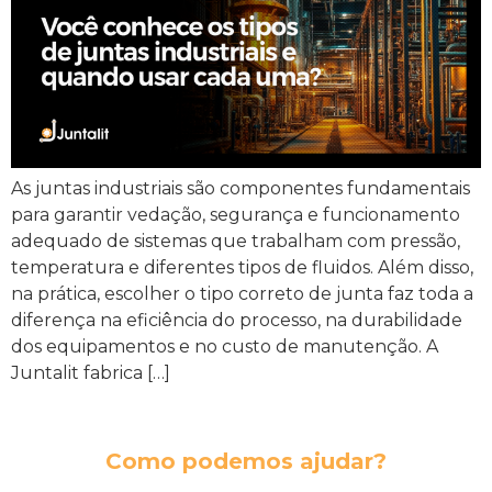
As juntas industriais são componentes fundamentais
para garantir vedação, segurança e funcionamento
adequado de sistemas que trabalham com pressão,
temperatura e diferentes tipos de fluidos. Além disso,
na prática, escolher o tipo correto de junta faz toda a
diferença na eficiência do processo, na durabilidade
dos equipamentos e no custo de manutenção. A
Juntalit fabrica […]
Como podemos ajudar?