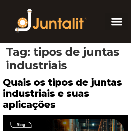
Tag:
tipos de juntas
industriais
Quais os tipos de juntas
industriais e suas
aplicações