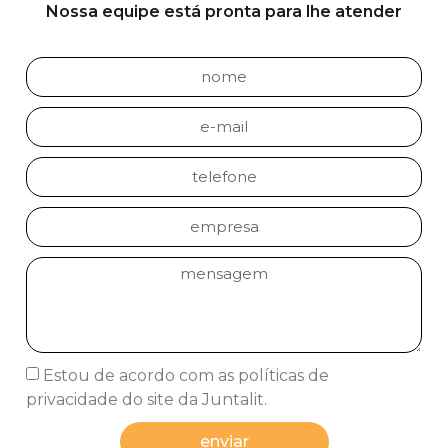
Nossa equipe está pronta para lhe atender
Estou de acordo com as políticas de
privacidade do site da Juntalit.
enviar