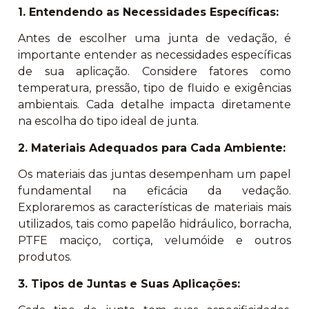
1. Entendendo as Necessidades Específicas:
Antes de escolher uma junta de vedação, é
importante entender as necessidades específicas
de sua aplicação. Considere fatores como
temperatura, pressão, tipo de fluido e exigências
ambientais. Cada detalhe impacta diretamente
na escolha do tipo ideal de junta.
2. Materiais Adequados para Cada Ambiente:
Os materiais das juntas desempenham um papel
fundamental na eficácia da vedação.
Exploraremos as características de materiais mais
utilizados, tais como papelão hidráulico, borracha,
PTFE maciço, cortiça, velumóide e outros
produtos.
3. Tipos de Juntas e Suas Aplicações: