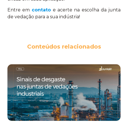
Entre em
contato
e acerte na escolha da junta
de vedação para a sua indústria!
Conteúdos relacionados