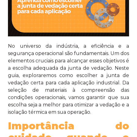
No universo da indústria, a eficiência e a
segurança operacional são fundamentais. Um dos
elementos cruciais para alcançar esses objetivos é
a escolha adequada da junta de vedação. Neste
guia, exploraremos como escolher a junta de
vedação certa para cada aplicação industrial. Da
seleção de materiais à compreensão das
condições operacionais, vamos garantir que sua
escolha seja a melhor para otimizar a vedação e a
isolação térmica em sua operação.
Importância do