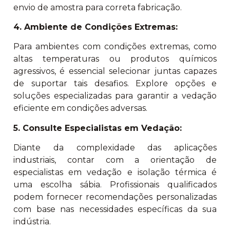
envio de amostra para correta fabricação.
4. Ambiente de Condições Extremas:
Para ambientes com condições extremas, como
altas temperaturas ou produtos químicos
agressivos, é essencial selecionar juntas capazes
de suportar tais desafios. Explore opções e
soluções especializadas para garantir a vedação
eficiente em condições adversas.
5. Consulte Especialistas em Vedação:
Diante da complexidade das aplicações
industriais, contar com a orientação de
especialistas em vedação e isolação térmica é
uma escolha sábia. Profissionais qualificados
podem fornecer recomendações personalizadas
com base nas necessidades específicas da sua
indústria.