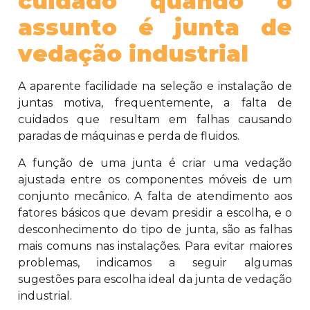
cuidado quando o
assunto é junta de
vedação industrial
A aparente facilidade na seleção e instalação de
juntas motiva, frequentemente, a falta de
cuidados que resultam em falhas causando
paradas de máquinas e perda de fluidos.
A função de uma junta é criar uma vedação
ajustada entre os componentes móveis de um
conjunto mecânico. A falta de atendimento aos
fatores básicos que devam presidir a escolha, e o
desconhecimento do tipo de junta, são as falhas
mais comuns nas instalações. Para evitar maiores
problemas, indicamos a seguir algumas
sugestões para escolha ideal da junta de vedação
industrial.