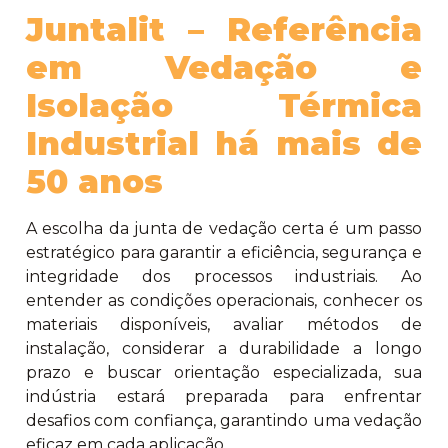
Juntalit – Referência
em Vedação e
Isolação Térmica
Industrial há mais de
50 anos
A escolha da junta de vedação certa é um passo
estratégico para garantir a eficiência, segurança e
integridade dos processos industriais. Ao
entender as condições operacionais, conhecer os
materiais disponíveis, avaliar métodos de
instalação, considerar a durabilidade a longo
prazo e buscar orientação especializada, sua
indústria estará preparada para enfrentar
desafios com confiança, garantindo uma vedação
eficaz em cada aplicação.