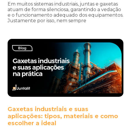
Em muitos sistemas industriais, juntas e gaxetas
atuam de forma silenciosa, garantindo a vedação
e o funcionamento adequado dos equipamentos.
Justamente por isso, nem sempre
Gaxetas industriais e suas
aplicações: tipos, materiais e como
escolher a ideal