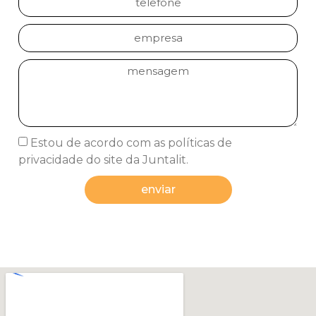
Estou de acordo com as políticas de
privacidade do site da Juntalit.
enviar