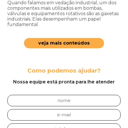
Quando falamos em vedação industrial, um dos
componentes mais utilizados em bombas,
válvulas e equipamentos rotativos são as gaxetas
industriais. Elas desempenham um papel
fundamental
veja mais conteúdos
Como podemos ajudar?
Nossa equipe está pronta para lhe atender