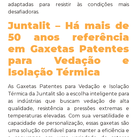
adaptadas para resistir às condições mais
desafiadoras.
Juntalit – Há mais de
50 anos referência
em Gaxetas Patentes
para Vedação e
Isolação Térmica
As Gaxetas Patentes para Vedação e Isolação
Térmica da Juntalit são a escolha inteligente para
as indústrias que buscam vedação de alta
qualidade, resistência a pressões extremas e
temperaturas elevadas. Com sua versatilidade e
capacidade de personalização, essas gaxetas são
uma solução confiável para manter a eficiência e