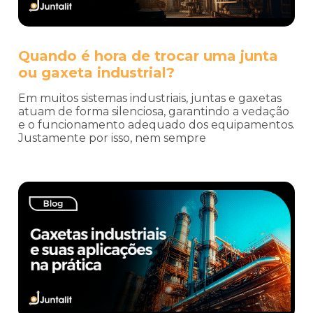
Quando é hora de trocar uma junta
ou gaxeta industrial?
Em muitos sistemas industriais, juntas e gaxetas
atuam de forma silenciosa, garantindo a vedação
e o funcionamento adequado dos equipamentos.
Justamente por isso, nem sempre