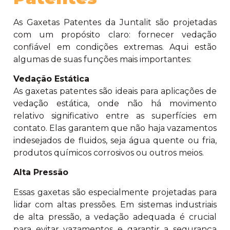
As Gaxetas Patentes da Juntalit são projetadas
com um propósito claro: fornecer vedação
confiável em condições extremas. Aqui estão
algumas de suas funções mais importantes:
Vedação Estática
As gaxetas patentes são ideais para aplicações de
vedação estática, onde não há movimento
relativo significativo entre as superfícies em
contato. Elas garantem que não haja vazamentos
indesejados de fluidos, seja água quente ou fria,
produtos químicos corrosivos ou outros meios.
Alta Pressão
Essas gaxetas são especialmente projetadas para
lidar com altas pressões. Em sistemas industriais
de alta pressão, a vedação adequada é crucial
para evitar vazamentos e garantir a segurança