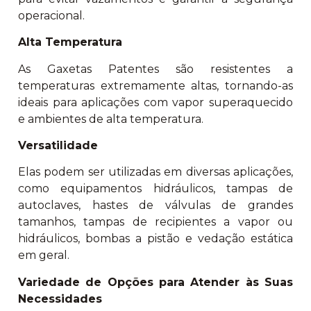
operacional.
Alta Temperatura
As Gaxetas Patentes são resistentes a
temperaturas extremamente altas, tornando-as
ideais para aplicações com vapor superaquecido
e ambientes de alta temperatura.
Versatilidade
Elas podem ser utilizadas em diversas aplicações,
como equipamentos hidráulicos, tampas de
autoclaves, hastes de válvulas de grandes
tamanhos, tampas de recipientes a vapor ou
hidráulicos, bombas a pistão e vedação estática
em geral.
Variedade de Opções para Atender às Suas
Necessidades