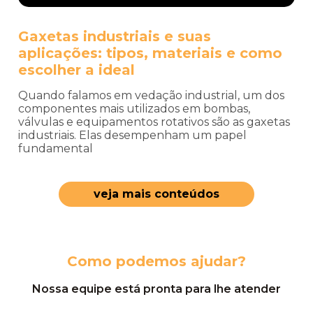
Gaxetas industriais e suas
aplicações: tipos, materiais e como
escolher a ideal
Quando falamos em vedação industrial, um dos
componentes mais utilizados em bombas,
válvulas e equipamentos rotativos são as gaxetas
industriais. Elas desempenham um papel
fundamental
veja mais conteúdos
Como podemos ajudar?
Nossa equipe está pronta para lhe atender