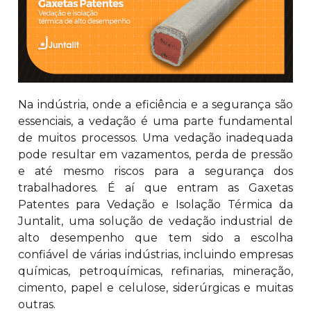
Na indústria, onde a eficiência e a segurança são
essenciais, a vedação é uma parte fundamental
de muitos processos. Uma vedação inadequada
pode resultar em vazamentos, perda de pressão
e até mesmo riscos para a segurança dos
trabalhadores. É aí que entram as Gaxetas
Patentes para Vedação e Isolação Térmica da
Juntalit, uma solução de vedação industrial de
alto desempenho que tem sido a escolha
confiável de várias indústrias, incluindo empresas
químicas, petroquímicas, refinarias, mineração,
cimento, papel e celulose, siderúrgicas e muitas
outras.