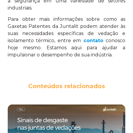
a segurança em uma variedade de setores
industriais.
Para obter mais informações sobre como as
Gaxetas Patentes da Juntalit podem atender às
suas necessidades específicas de vedação e
isolamento térmico, entre em
contato
conosco
hoje mesmo. Estamos aqui para ajudar a
impulsionar o desempenho de sua indústria.
Conteúdos relacionados