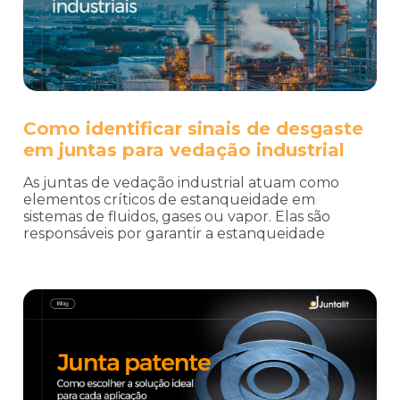
Como identificar sinais de desgaste
em juntas para vedação industrial
As juntas de vedação industrial atuam como
elementos críticos de estanqueidade em
sistemas de fluidos, gases ou vapor. Elas são
responsáveis por garantir a estanqueidade