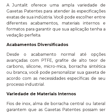
A Juntalit oferece uma ampla variedade de
Gaxetas Patentes para atender às especificações
exatas de sua indústria. Você pode escolher entre
diferentes acabamentos, materiais internos e
formatos para garantir que sua aplicação tenha a
vedação perfeita.
Acabamentos Diversificados
Desde o acabamento normal até opções
avançadas com PTFE, grafite de alto teor de
carbono, silicone, micro-mica, borracha sintética
ou branca, você pode personalizar sua gaxeta de
acordo com as necessidades específicas de seu
processo industrial.
Variedade de Materiais Internos
Fios de inox, alma de borracha central ou lateral
garantem que as Gaxetas Patentes possam ser