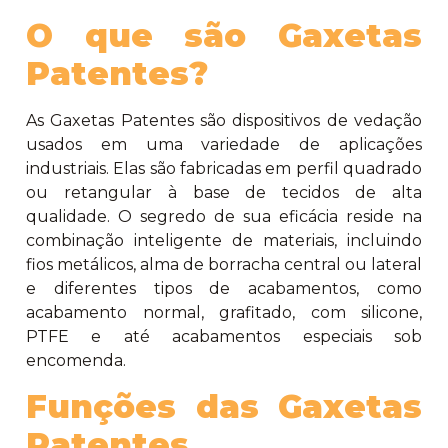
O que são Gaxetas
Patentes?
As Gaxetas Patentes são dispositivos de vedação
usados em uma variedade de aplicações
industriais. Elas são fabricadas em perfil quadrado
ou retangular à base de tecidos de alta
qualidade. O segredo de sua eficácia reside na
combinação inteligente de materiais, incluindo
fios metálicos, alma de borracha central ou lateral
e diferentes tipos de acabamentos, como
acabamento normal, grafitado, com silicone,
PTFE e até acabamentos especiais sob
encomenda.
Funções das Gaxetas
Patentes