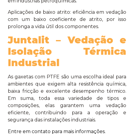
em indústrias petroquímicas.
Aplicações de baixo atrito: eficiência em vedação
com um baixo coeficiente de atrito, por isso
prolonga a vida útil dos componentes.
Juntalit – Vedação e
Isolação Térmica
Industrial
As gaxetas com PTFE são uma escolha ideal para
ambientes que exigem alta resistência química,
baixa fricção e excelente desempenho térmico.
Em suma, toda essa variedade de tipos e
composições, elas garantem uma vedação
eficiente, contribuindo para a operação e
segurança das instalações industriais.
Entre em contato para mais informações.