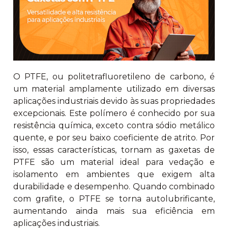
O PTFE, ou politetrafluoretileno de carbono, é
um material amplamente utilizado em diversas
aplicações industriais devido às suas propriedades
excepcionais. Este polímero é conhecido por sua
resistência química, exceto contra sódio metálico
quente, e por seu baixo coeficiente de atrito. Por
isso, essas características, tornam as gaxetas de
PTFE são um material ideal para vedação e
isolamento em ambientes que exigem alta
durabilidade e desempenho. Quando combinado
com grafite, o PTFE se torna autolubrificante,
aumentando ainda mais sua eficiência em
aplicações industriais.