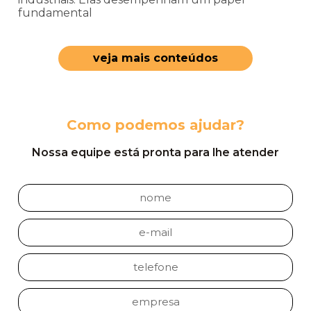
fundamental
veja mais conteúdos
Como podemos ajudar?
Nossa equipe está pronta para lhe atender