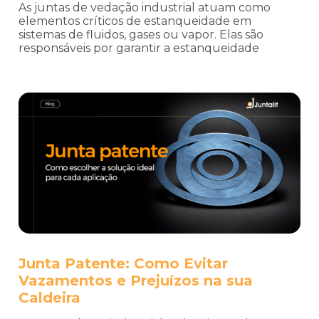
As juntas de vedação industrial atuam como
elementos críticos de estanqueidade em
sistemas de fluidos, gases ou vapor. Elas são
responsáveis por garantir a estanqueidade
Junta Patente: Como Evitar
Vazamentos e Prejuízos na sua
Caldeira