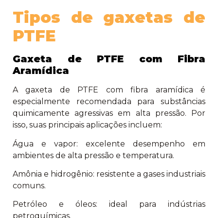
Tipos de gaxetas de
PTFE
Gaxeta de PTFE com Fibra
Aramídica
A gaxeta de PTFE com fibra aramídica é
especialmente recomendada para substâncias
quimicamente agressivas em alta pressão. Por
isso, suas principais aplicações incluem:
Água e vapor: excelente desempenho em
ambientes de alta pressão e temperatura.
Amônia e hidrogênio: resistente a gases industriais
comuns.
Petróleo e óleos: ideal para indústrias
petroquímicas.