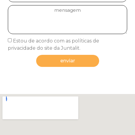
Estou de acordo com as políticas de
privacidade do site da Juntalit.
enviar