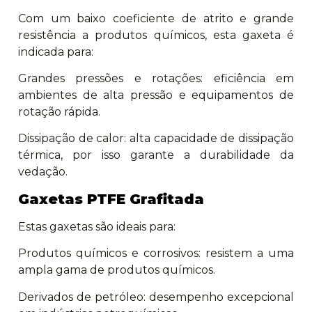
Com um baixo coeficiente de atrito e grande
resistência a produtos químicos, esta gaxeta é
indicada para:
Grandes pressões e rotações: eficiência em
ambientes de alta pressão e equipamentos de
rotação rápida.
Dissipação de calor: alta capacidade de dissipação
térmica, por isso garante a durabilidade da
vedação.
Gaxetas PTFE Grafitada
Estas gaxetas são ideais para:
Produtos químicos e corrosivos: resistem a uma
ampla gama de produtos químicos.
Derivados de petróleo: desempenho excepcional