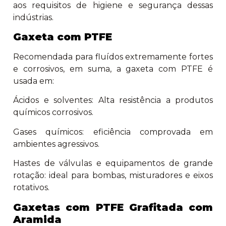
aos requisitos de higiene e segurança dessas
indústrias.
Gaxeta com PTFE
Recomendada para fluídos extremamente fortes
e corrosivos, em suma, a gaxeta com PTFE é
usada em:
Ácidos e solventes: Alta resistência a produtos
químicos corrosivos.
Gases químicos: eficiência comprovada em
ambientes agressivos.
Hastes de válvulas e equipamentos de grande
rotação: ideal para bombas, misturadores e eixos
rotativos.
Gaxetas com PTFE Grafitada com
Aramida