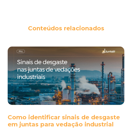
Conteúdos relacionados
Como identificar sinais de desgaste
em juntas para vedação industrial