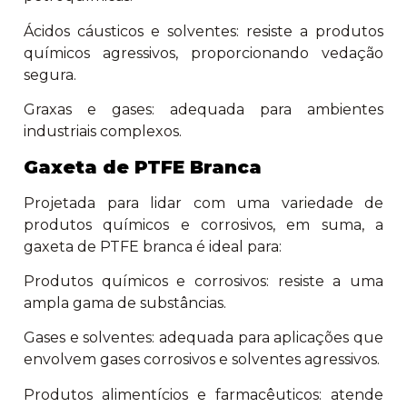
Ácidos cáusticos e solventes: resiste a produtos
químicos agressivos, proporcionando vedação
segura.
Graxas e gases: adequada para ambientes
industriais complexos.
Gaxeta de PTFE Branca
Projetada para lidar com uma variedade de
produtos químicos e corrosivos, em suma, a
gaxeta de PTFE branca é ideal para:
Produtos químicos e corrosivos: resiste a uma
ampla gama de substâncias.
Gases e solventes: adequada para aplicações que
envolvem gases corrosivos e solventes agressivos.
Produtos alimentícios e farmacêuticos: atende