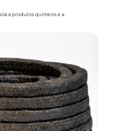
ncia a produtos químicos e a