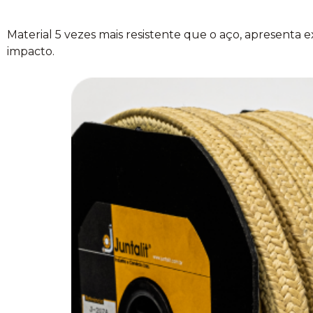
Material 5 vezes mais resistente que o aço, apresenta e
impacto.