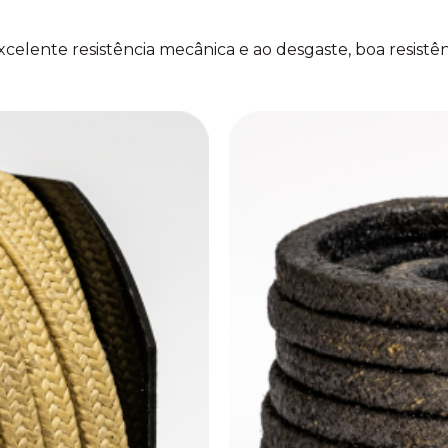
xcelente resistência mecânica e ao desgaste, boa resistê