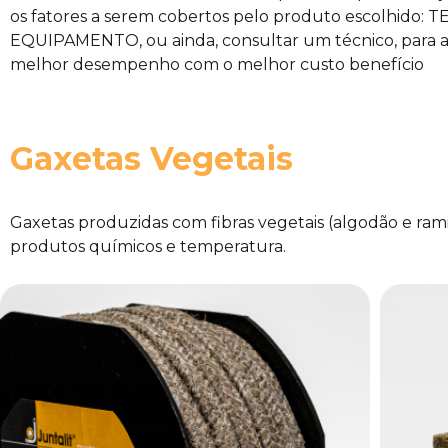
os fatores a serem cobertos pelo produto escolhid
EQUIPAMENTO, ou ainda, consultar um técnico, para ass
melhor desempenho com o melhor custo benefício
Gaxetas Vegetais
Gaxetas produzidas com fibras vegetais (algodão e ram
produtos químicos e temperatura.