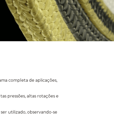
gama completa de aplicações,
as pressões, altas rotações e
ser utilizado, observando-se