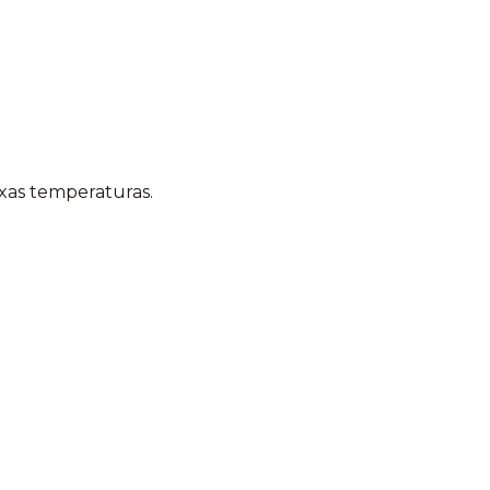
xas temperaturas.