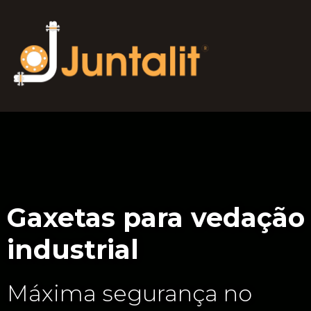
Gaxetas para vedação
industrial
Máxima segurança no