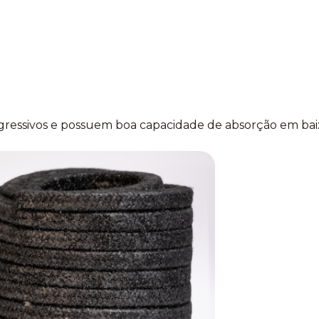
agressivos e possuem boa capacidade de absorção em bai