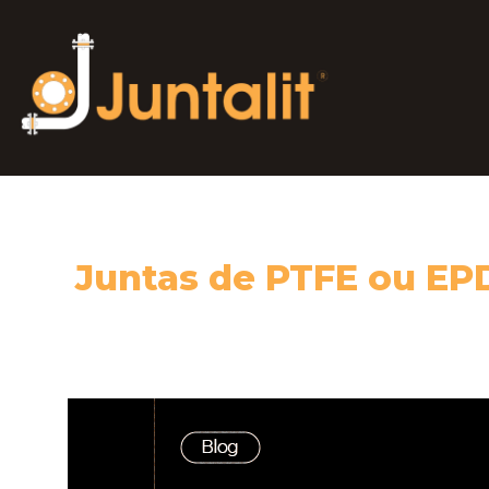
Juntas de PTFE ou EPD