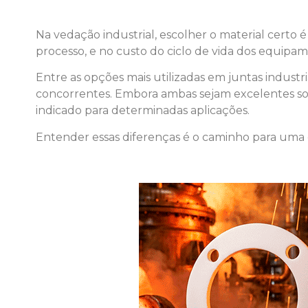
Na vedação industrial, escolher o material certo
processo, e no custo do ciclo de vida dos equipam
Entre as opções mais utilizadas em juntas industr
concorrentes. Embora ambas sejam excelentes sol
indicado para determinadas aplicações.
Entender essas diferenças é o caminho para uma e