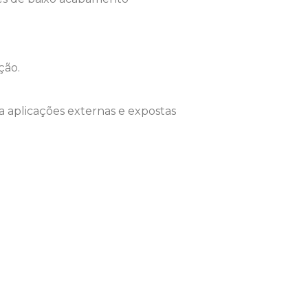
ção.
 aplicações externas e expostas