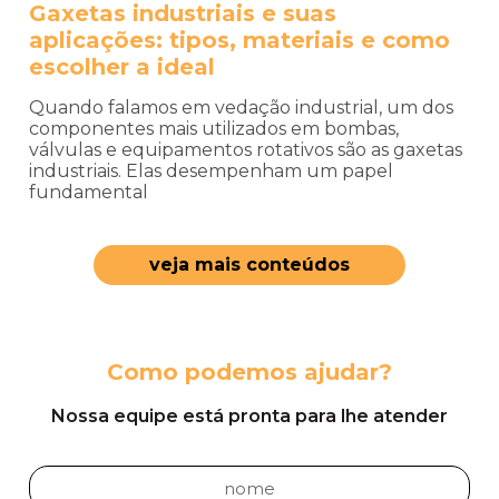
Gaxetas industriais e suas
aplicações: tipos, materiais e como
escolher a ideal
Quando falamos em vedação industrial, um dos
componentes mais utilizados em bombas,
válvulas e equipamentos rotativos são as gaxetas
industriais. Elas desempenham um papel
fundamental
veja mais conteúdos
Como podemos ajudar?
Nossa equipe está pronta para lhe atender