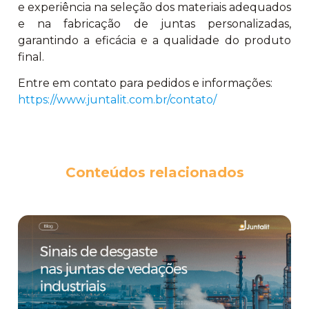
e experiência na seleção dos materiais adequados
e na fabricação de juntas personalizadas,
garantindo a eficácia e a qualidade do produto
final.
Entre em contato para pedidos e informações:
https://www.juntalit.com.br/contato/
Conteúdos relacionados