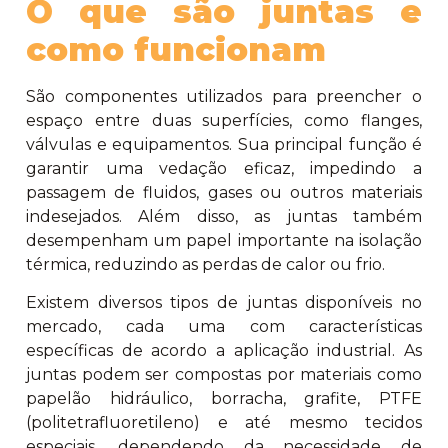
O que são juntas e
como funcionam
São componentes utilizados para preencher o
espaço entre duas superfícies, como flanges,
válvulas e equipamentos. Sua principal função é
garantir uma vedação eficaz, impedindo a
passagem de fluidos, gases ou outros materiais
indesejados. Além disso, as juntas também
desempenham um papel importante na isolação
térmica, reduzindo as perdas de calor ou frio.
Existem diversos tipos de juntas disponíveis no
mercado, cada uma com características
específicas de acordo a aplicação industrial. As
juntas podem ser compostas por materiais como
papelão hidráulico, borracha, grafite, PTFE
(politetrafluoretileno) e até mesmo tecidos
especiais, dependendo da necessidade de