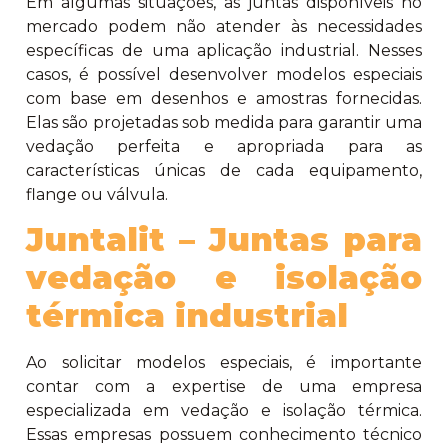
Em algumas situações, as juntas disponíveis no
mercado podem não atender às necessidades
específicas de uma aplicação industrial. Nesses
casos, é possível desenvolver modelos especiais
com base em desenhos e amostras fornecidas.
Elas são projetadas sob medida para garantir uma
vedação perfeita e apropriada para as
características únicas de cada equipamento,
flange ou válvula.
Juntalit – Juntas para
vedação e isolação
térmica industrial
Ao solicitar modelos especiais, é importante
contar com a expertise de uma empresa
especializada em vedação e isolação térmica.
Essas empresas possuem conhecimento técnico