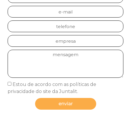
Estou de acordo com as políticas de
privacidade do site da Juntalit.
enviar