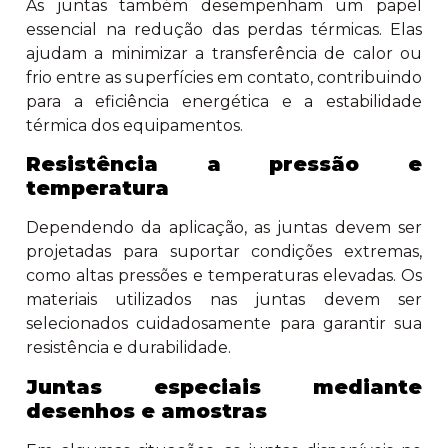
As juntas também desempenham um papel
essencial na redução das perdas térmicas. Elas
ajudam a minimizar a transferência de calor ou
frio entre as superfícies em contato, contribuindo
para a eficiência energética e a estabilidade
térmica dos equipamentos.
Resistência a pressão e
temperatura
Dependendo da aplicação, as juntas devem ser
projetadas para suportar condições extremas,
como altas pressões e temperaturas elevadas. Os
materiais utilizados nas juntas devem ser
selecionados cuidadosamente para garantir sua
resistência e durabilidade.
Juntas especiais mediante
desenhos e amostras