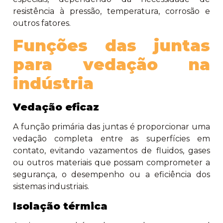
resistência à pressão, temperatura, corrosão e
outros fatores.
Funções das juntas
para vedação na
indústria
Vedação eficaz
A função primária das juntas é proporcionar uma
vedação completa entre as superfícies em
contato, evitando vazamentos de fluidos, gases
ou outros materiais que possam comprometer a
segurança, o desempenho ou a eficiência dos
sistemas industriais.
Isolação térmica