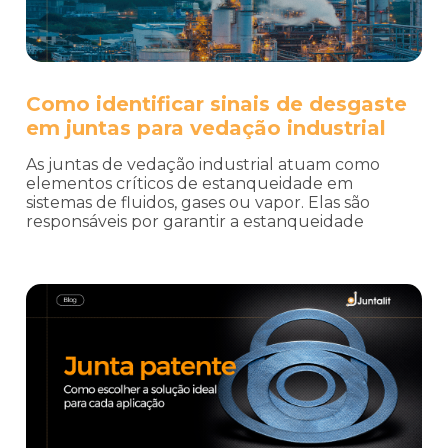
Como identificar sinais de desgaste
em juntas para vedação industrial
As juntas de vedação industrial atuam como
elementos críticos de estanqueidade em
sistemas de fluidos, gases ou vapor. Elas são
responsáveis por garantir a estanqueidade