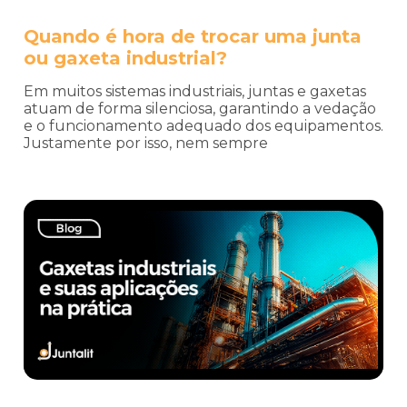
Quando é hora de trocar uma junta
ou gaxeta industrial?
Em muitos sistemas industriais, juntas e gaxetas
atuam de forma silenciosa, garantindo a vedação
e o funcionamento adequado dos equipamentos.
Justamente por isso, nem sempre