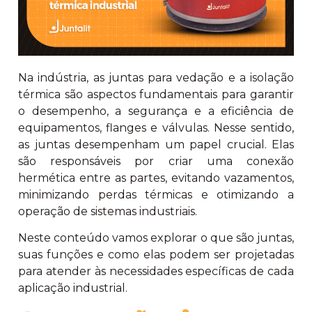
Na indústria, as juntas para vedação e a isolação
térmica são aspectos fundamentais para garantir
o desempenho, a segurança e a eficiência de
equipamentos, flanges e válvulas. Nesse sentido,
as juntas desempenham um papel crucial. Elas
são responsáveis por criar uma conexão
hermética entre as partes, evitando vazamentos,
minimizando perdas térmicas e otimizando a
operação de sistemas industriais.
Neste conteúdo vamos explorar o que são juntas,
suas funções e como elas podem ser projetadas
para atender às necessidades específicas de cada
aplicação industrial.