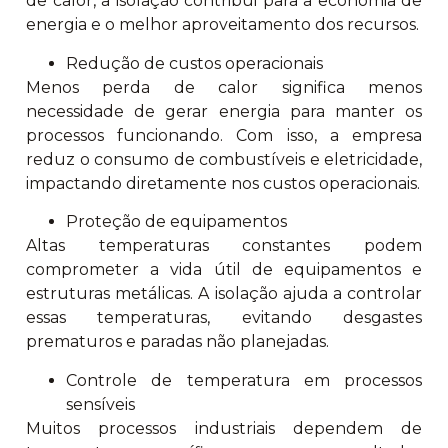
de calor, a isolação contribui para a economia de
energia e o melhor aproveitamento dos recursos.
Redução de custos operacionais
Menos perda de calor significa menos
necessidade de gerar energia para manter os
processos funcionando. Com isso, a empresa
reduz o consumo de combustíveis e eletricidade,
impactando diretamente nos custos operacionais.
Proteção de equipamentos
Altas temperaturas constantes podem
comprometer a vida útil de equipamentos e
estruturas metálicas. A isolação ajuda a controlar
essas temperaturas, evitando desgastes
prematuros e paradas não planejadas.
Controle de temperatura em processos
sensíveis
Muitos processos industriais dependem de