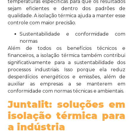
temperaturas específicas para que os resultados
sejam eficientes e dentro dos padrões de
qualidade. A isolação térmica ajuda a manter esse
controle com maior precisão.
Sustentabilidade e conformidade com
normas
Além de todos os benefícios técnicos e
financeiros, a isolação térmica também contribui
significativamente para a sustentabilidade dos
processos industriais. Isso porque ela reduz
desperdícios energéticos e emissões, além de
auxiliar as empresas a se manterem em
conformidade com normas técnicas e ambientais.
Juntalit: soluções em
isolação térmica para
a indústria