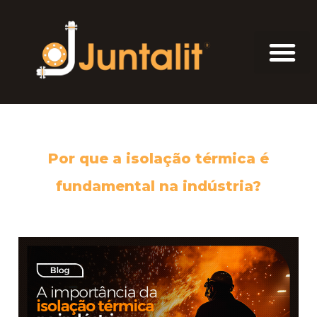
Por que a isolação térmica é
fundamental na indústria?