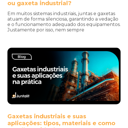
ou gaxeta industrial?
Em muitos sistemas industriais, juntas e gaxetas
atuam de forma silenciosa, garantindo a vedação
e o funcionamento adequado dos equipamentos.
Justamente por isso, nem sempre
Gaxetas industriais e suas
aplicações: tipos, materiais e como