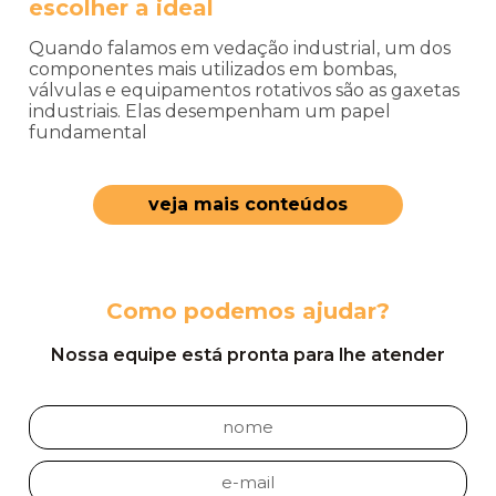
escolher a ideal
Quando falamos em vedação industrial, um dos
componentes mais utilizados em bombas,
válvulas e equipamentos rotativos são as gaxetas
industriais. Elas desempenham um papel
fundamental
veja mais conteúdos
Como podemos ajudar?
Nossa equipe está pronta para lhe atender