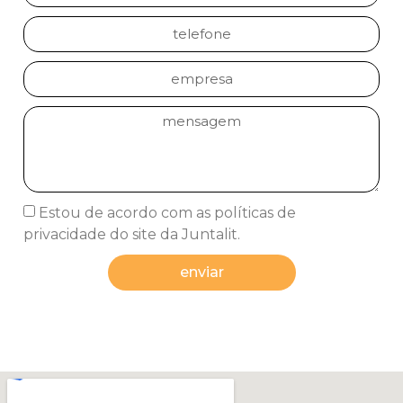
Estou de acordo com as políticas de
privacidade do site da Juntalit.
enviar