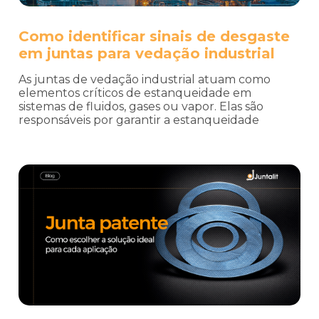
Como identificar sinais de desgaste
em juntas para vedação industrial
As juntas de vedação industrial atuam como
elementos críticos de estanqueidade em
sistemas de fluidos, gases ou vapor. Elas são
responsáveis por garantir a estanqueidade