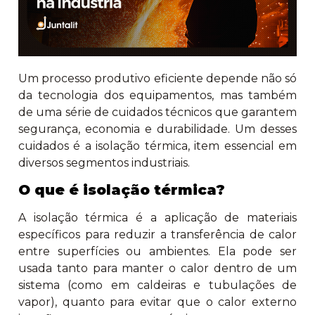
Um processo produtivo eficiente depende não só
da tecnologia dos equipamentos, mas também
de uma série de cuidados técnicos que garantem
segurança, economia e durabilidade. Um desses
cuidados é a isolação térmica, item essencial em
diversos segmentos industriais.
O que é isolação térmica?
A isolação térmica é a aplicação de materiais
específicos para reduzir a transferência de calor
entre superfícies ou ambientes. Ela pode ser
usada tanto para manter o calor dentro de um
sistema (como em caldeiras e tubulações de
vapor), quanto para evitar que o calor externo