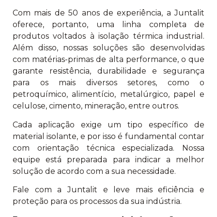
Com mais de 50 anos de experiência, a Juntalit
oferece, portanto, uma linha completa de
produtos voltados à isolação térmica industrial.
Além disso, nossas soluções são desenvolvidas
com matérias-primas de alta performance, o que
garante resistência, durabilidade e segurança
para os mais diversos setores, como o
petroquímico, alimentício, metalúrgico, papel e
celulose, cimento, mineração, entre outros.
Cada aplicação exige um tipo específico de
material isolante, e por isso é fundamental contar
com orientação técnica especializada. Nossa
equipe está preparada para indicar a melhor
solução de acordo com a sua necessidade.
Fale com a Juntalit e leve mais eficiência e
proteção para os processos da sua indústria.