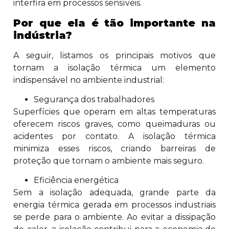
interfira em processos sensíveis.
Por que ela é tão importante na
indústria?
A seguir, listamos os principais motivos que
tornam a isolação térmica um elemento
indispensável no ambiente industrial:
Segurança dos trabalhadores
Superfícies que operam em altas temperaturas
oferecem riscos graves, como queimaduras ou
acidentes por contato. A isolação térmica
minimiza esses riscos, criando barreiras de
proteção que tornam o ambiente mais seguro.
Eficiência energética
Sem a isolação adequada, grande parte da
energia térmica gerada em processos industriais
se perde para o ambiente. Ao evitar a dissipação