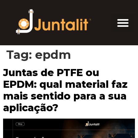
Tag:
epdm
Juntas de PTFE ou
EPDM: qual material faz
mais sentido para a sua
aplicação?