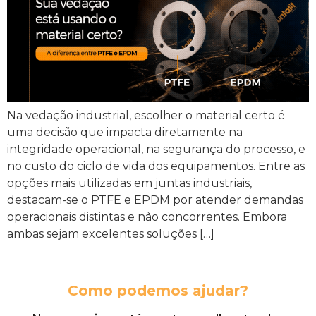
Na vedação industrial, escolher o material certo é
uma decisão que impacta diretamente na
integridade operacional, na segurança do processo, e
no custo do ciclo de vida dos equipamentos. Entre as
opções mais utilizadas em juntas industriais,
destacam-se o PTFE e EPDM por atender demandas
operacionais distintas e não concorrentes. Embora
ambas sejam excelentes soluções […]
Como podemos ajudar?