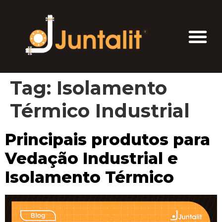
Tag:
Isolamento
Térmico Industrial
Principais produtos para
Vedação Industrial e
Isolamento Térmico