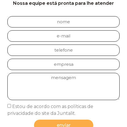
Nossa equipe está pronta para lhe atender
Estou de acordo com as políticas de
privacidade do site da Juntalit.
enviar