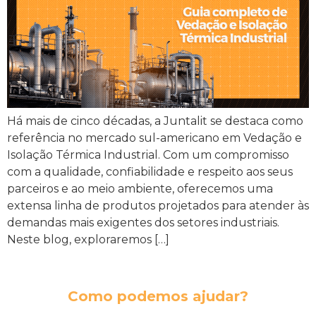
Há mais de cinco décadas, a Juntalit se destaca como
referência no mercado sul-americano em Vedação e
Isolação Térmica Industrial. Com um compromisso
com a qualidade, confiabilidade e respeito aos seus
parceiros e ao meio ambiente, oferecemos uma
extensa linha de produtos projetados para atender às
demandas mais exigentes dos setores industriais.
Neste blog, exploraremos […]
Como podemos ajudar?