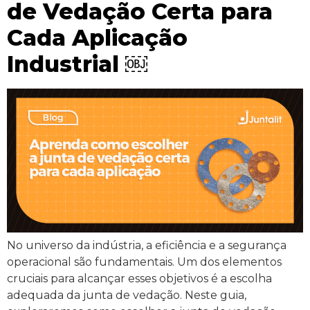
de Vedação Certa para
Cada Aplicação
Industrial ￼
No universo da indústria, a eficiência e a segurança
operacional são fundamentais. Um dos elementos
cruciais para alcançar esses objetivos é a escolha
adequada da junta de vedação. Neste guia,