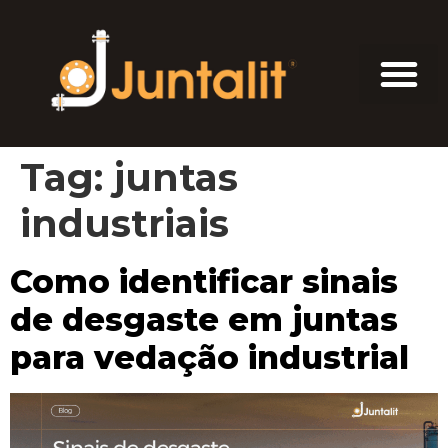
Tag:
juntas
industriais
Como identificar sinais
de desgaste em juntas
para vedação industrial