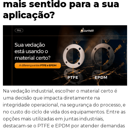
mais sentido para a sua
aplicação?
Na vedação industrial, escolher o material certo é
uma decisão que impacta diretamente na
integridade operacional, na segurança do processo, e
no custo do ciclo de vida dos equipamentos. Entre as
opções mais utilizadas em juntas industriais,
destacam-se o PTFE e EPDM por atender demandas