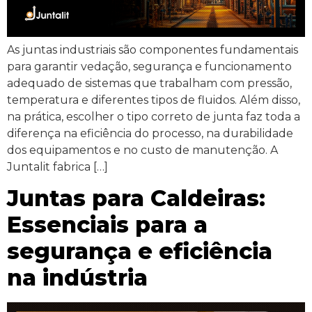
As juntas industriais são componentes fundamentais
para garantir vedação, segurança e funcionamento
adequado de sistemas que trabalham com pressão,
temperatura e diferentes tipos de fluidos. Além disso,
na prática, escolher o tipo correto de junta faz toda a
diferença na eficiência do processo, na durabilidade
dos equipamentos e no custo de manutenção. A
Juntalit fabrica […]
Juntas para Caldeiras:
Essenciais para a
segurança e eficiência
na indústria