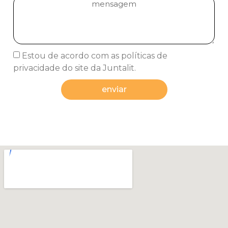
Estou de acordo com as políticas de
privacidade do site da Juntalit.
enviar