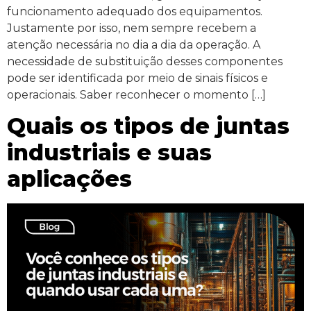
funcionamento adequado dos equipamentos.
Justamente por isso, nem sempre recebem a
atenção necessária no dia a dia da operação. A
necessidade de substituição desses componentes
pode ser identificada por meio de sinais físicos e
operacionais. Saber reconhecer o momento […]
Quais os tipos de juntas
industriais e suas
aplicações