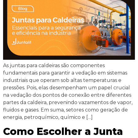
As juntas para caldeiras são componentes
fundamentais para garantir a vedação em sistemas
industriais que operam sob altas temperaturas e
pressões. Pois, elas desempenham um papel crucial
na vedação dos pontos de conexão entre diferentes
partes da caldeira, prevenindo vazamentos de vapor,
fluidos e gases. Em suma, setores como geração de
energia, petroquímico, químico e […]
Como Escolher a Junta