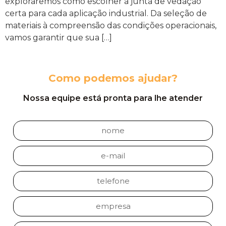
exploraremos como escolher a junta de vedação
certa para cada aplicação industrial. Da seleção de
materiais à compreensão das condições operacionais,
vamos garantir que sua […]
Como podemos ajudar?
Nossa equipe está pronta para lhe atender