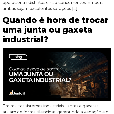
operacionais distintas e não concorrentes. Embora
ambas sejam excelentes soluções […]
Quando é hora de trocar
uma junta ou gaxeta
industrial?
Em muitos sistemas industriais, juntas e gaxetas
atuam de forma silenciosa, garantindo a vedação e o