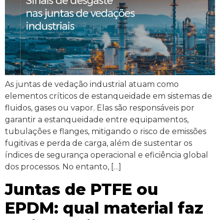
As juntas de vedação industrial atuam como
elementos críticos de estanqueidade em sistemas de
fluidos, gases ou vapor. Elas são responsáveis por
garantir a estanqueidade entre equipamentos,
tubulações e flanges, mitigando o risco de emissões
fugitivas e perda de carga, além de sustentar os
índices de segurança operacional e eficiência global
dos processos. No entanto, […]
Juntas de PTFE ou
EPDM: qual material faz